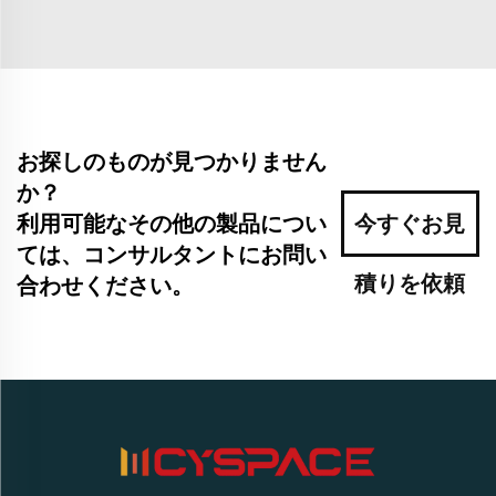
お探しのものが見つかりません
か？
利用可能なその他の製品につい
今すぐお見
ては、コンサルタントにお問い
積りを依頼
合わせください。