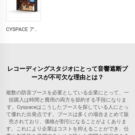
CYSPACE アウトドアキッチン
レコーディングスタジオにとって音響遮断ブ
ースが不可欠な理由とは？
複数の防音ブースを必要としている企業にとって、一
括購入は時間と費用の両方を節約する手段になりま
す。Cyspaceはこうしたブースを探している人にとっ
て優れた出発点です。ブースは多くの場合まとめて販
売されており、価格が割引になることがよくありま
す。これにより企業はコストを抑えることができ、仕