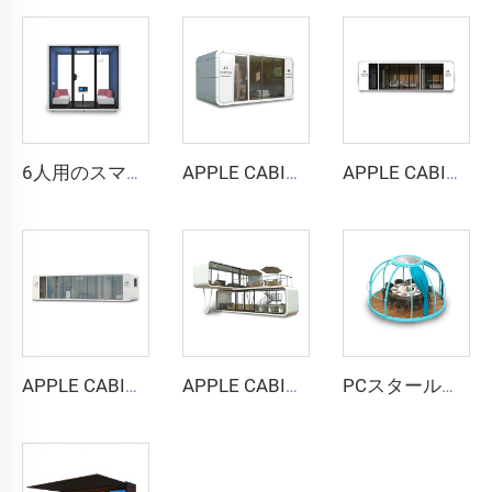
6人用のスマートで防音性の高いブース - Cyspace Y PROシリーズ
APPLE CABIN CAPSULE HOUSE -Cyspace A6シリーズ
APPLE CABIN CAPSULE HOUSE -Cyspace A9シリーズ
APPLE CABIN CAPSULE HOUSE -Cyspace A12シリーズ
APPLE CABIN CAPSULE HOUSE -Cyspace二階建てシリーズ
PCスタールームカプセルハウス