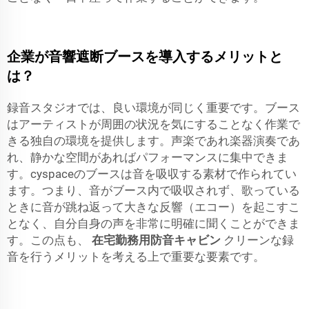
企業が音響遮断ブースを導入するメリットと
は？
録音スタジオでは、良い環境が同じく重要です。ブース
はアーティストが周囲の状況を気にすることなく作業で
きる独自の環境を提供します。声楽であれ楽器演奏であ
れ、静かな空間があればパフォーマンスに集中できま
す。cyspaceのブースは音を吸収する素材で作られてい
ます。つまり、音がブース内で吸収されず、歌っている
ときに音が跳ね返って大きな反響（エコー）を起こすこ
となく、自分自身の声を非常に明確に聞くことができま
す。この点も、
在宅勤務用防音キャビン
クリーンな録
音を行うメリットを考える上で重要な要素です。