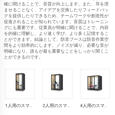
確に聞けることで、音質が向上します。また、耳を澄
ませることなく、アイデアを交換したりフィードバッ
クを提供したりできるため、チームワークや創造性が
促進されることが知られています。音質はトレーニン
グにも重要です。従業員が明確に聞けることで、内容
を的確に理解し、より速く学び、より多く記憶するこ
とができます。結論として、防音ブースは防音作業空
間をより効率的にします。ノイズが減り、必要な音が
明確になり、誰もが最も重要なことをしっかり聞くこ
とができるのです。
1人用のスマートで防音性の高いブース - Cyspace Y PROシリーズ
2人用のスマートで防音性の高いブース - Cyspace Y PROシリーズ
4人用のスマートで防音ブース - Cyspace Y PROシリーズ