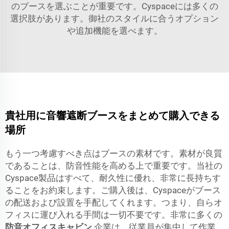
のブースを選ぶことが重要です。Cyspaceには多くの
選択肢があります。御社のスタイルに合うオプション
や追加機能を選べます。
貴社用に音響遮断ブースをまとめて購入できる
場所
もう一つ考慮すべき点はブースの素材です。素材が良質
であることは、防音性能を高める上で重要です。当社の
Cyspace製品はすべて、耐久性に優れ、非常に長持ちす
ることをお約束します。ご購入後は、Cyspaceがブース
の配送および設置を手配してくれます。つまり、自らオ
フィスに運び入れる手間は一切不要です。非常に多くの
防音オフィスキャビン
企業は、従業員が集中して作業