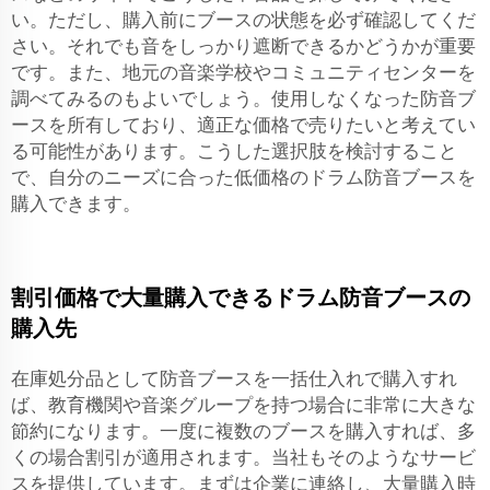
い。ただし、購入前にブースの状態を必ず確認してくだ
さい。それでも音をしっかり遮断できるかどうかが重要
です。また、地元の音楽学校やコミュニティセンターを
調べてみるのもよいでしょう。使用しなくなった防音ブ
ースを所有しており、適正な価格で売りたいと考えてい
る可能性があります。こうした選択肢を検討すること
で、自分のニーズに合った低価格のドラム防音ブースを
購入できます。
割引価格で大量購入できるドラム防音ブースの
購入先
在庫処分品として防音ブースを一括仕入れで購入すれ
ば、教育機関や音楽グループを持つ場合に非常に大きな
節約になります。一度に複数のブースを購入すれば、多
くの場合割引が適用されます。当社もそのようなサービ
スを提供しています。まずは企業に連絡し、大量購入時