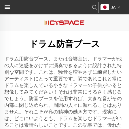
JA
ドラム防音ブース
ドラム用防音ブース、または音響室は、ドラマーが他
の人に迷惑をかけずに演奏できるように設計された特
別な空間です。これは、騒音を増やさずに練習したい
アーティストにとって重要です。隣であれこれと常に
ドラムを楽しんでいる小さなドラマーの子供がいると
想像してみてください！それは非常にうるさく感じる
でしょう。防音ブースを使用すれば、大きな音がその
内部に閉じ込められ、周囲の人々に漏れることはあり
ません。それこそが私の精神の働き方です。現実に
は、どこにいようとも、ドラムを楽しむドラマーがい
ることは素晴らしいことです。この記事では、優れた