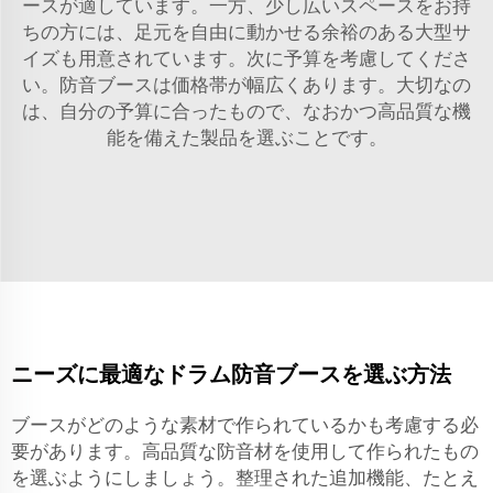
ースが適しています。一方、少し広いスペースをお持
ちの方には、足元を自由に動かせる余裕のある大型サ
イズも用意されています。次に予算を考慮してくださ
い。防音ブースは価格帯が幅広くあります。大切なの
は、自分の予算に合ったもので、なおかつ高品質な機
能を備えた製品を選ぶことです。
ニーズに最適なドラム防音ブースを選ぶ方法
ブースがどのような素材で作られているかも考慮する必
要があります。高品質な防音材を使用して作られたもの
を選ぶようにしましょう。整理された追加機能、たとえ