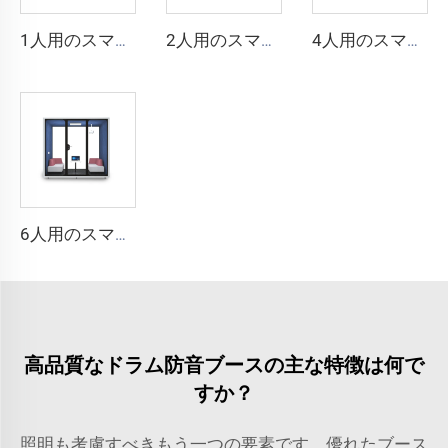
1人用のスマートで防音性の高いブース - Cyspace Y PROシリーズ
2人用のスマートで防音性の高いブース - Cyspace Y PROシリーズ
4人用のスマートで防音ブース - Cyspace Y PROシリーズ
6人用のスマートで防音性の高いブース - Cyspace Y PROシリーズ
高品質なドラム防音ブースの主な特徴は何で
すか？
照明も考慮すべきもう一つの要素です。優れたブース