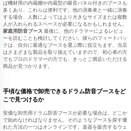
ば機材用の内蔵棚や内蔵型の吸音パネル付きのブースも
多くあり、これらは便利です。他の演奏者と一緒に演奏
する場合、人数によってはより大きなサイズまたは複数
人が入れられるスペースが必要になるかもしれません。
家庭用防音ブース
最後に、他のドラマーによるレビュ
ーを読むことも検討してください。彼らのフィードバッ
クは、自分に最適なブースを選ぶ際に役立ちます。当店
はさまざまな製品を取り揃えていますので、初心者の方
でもプロのドラマーの方でも、きっとご満足いただける
商品が見つかります。
手頃な価格で卸売できるドラム防音ブースをど
こで見つけるか
安価な卸売用ドラム防音ブースが必要な場合は、どこか
で始めなければなりません。そのようなブースを探す優
れた方法の一つはオンラインです。楽器を販売するウェ