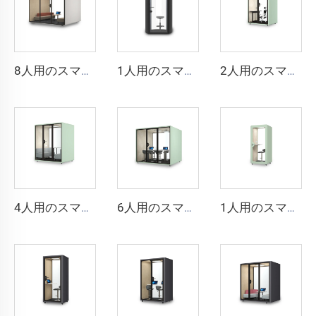
8人用のスマートで防音仕様のブース - Cyspace Sシリーズ
1人用のスマートで防音仕様のブース - Cyspace Bシリーズ
2人用のスマートで防音性の高いブース - Cyspace Xシリーズ
4人用のスマートで防音性のあるブース - Cyspace Xシリーズ
6人用のスマートで防音性のあるブース - Cyspace Xシリーズ
1人用のスマートで防音性のあるブース - Cyspace Xシリーズ