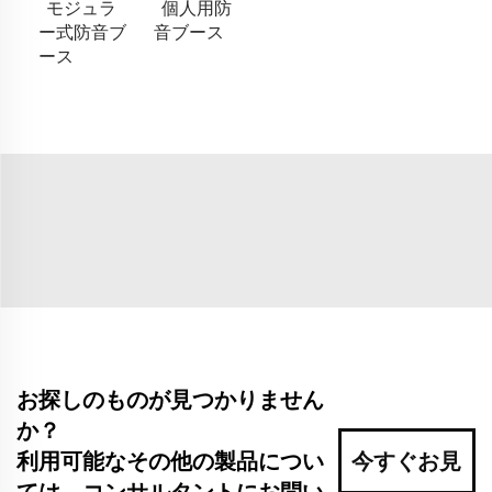
モジュラ
個人用防
ー式防音ブ
音ブース
ース
お探しのものが見つかりません
か？
利用可能なその他の製品につい
今すぐお見
ては、コンサルタントにお問い