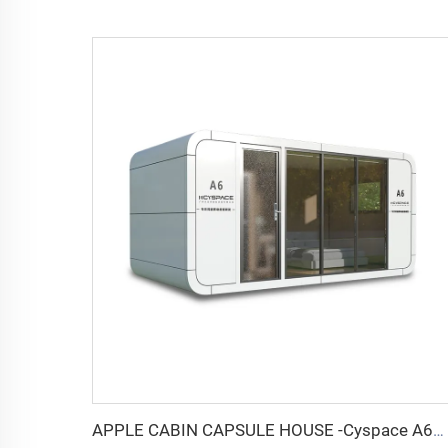
APPLE CABIN CAPSULE HOUSE -Cyspace A6シリーズ