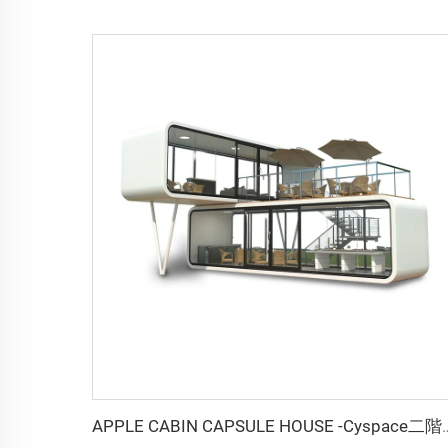
APPLE CABIN CAPSULE HO