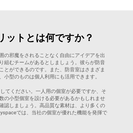
リットとは何ですか？
囲の邪魔をされることなく自由にアイデアを出
り組むチームがあるとしましょう。彼らが防音
ことができるのです。また、防音室はさまざま
、小型のものは個人利用にも活用できます。
討してください。一人用の個室が必要ですか、そ
数の小型個室を設ける必要があるかもしれませ
確認しましょう。高品質な素材は、より多くの
spaceでは、当社の個室が優れた機能を発揮で