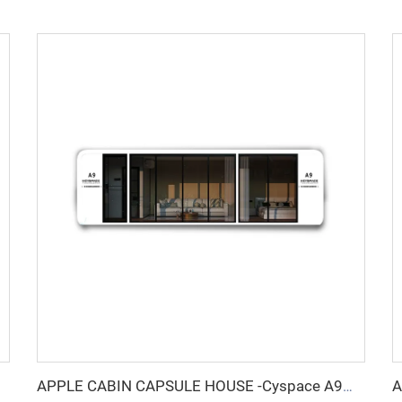
APPLE CABIN CAPSULE HOUSE -Cyspace A9シリーズ