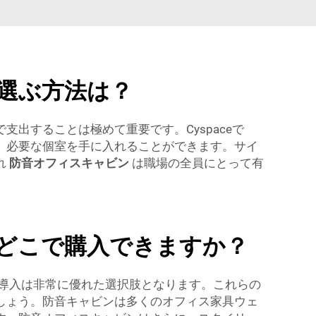
選ぶ方法は？
出することは極めて重要です。Cyspaceで
、必要な個室を手に入れることができます。サイ
れ
防音オフィスキャビン
は職場の全員にとって有
どこで購入できますか？
の導入は非常に優れた選択肢となります。これらの
しょう。防音キャビンは多くのオフィス家具ウェ