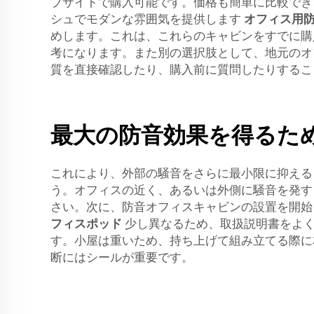
ブサイトで購入可能です。価格も簡単に比較でき
シュでモダンな雰囲気を提供します
オフィス用
めします。これは、これらのキャビンをすでに購
考になります。また別の選択肢として、地元のオ
質を直接確認したり、購入前に質問したりするこ
最大の防音効果を得るた
これにより、外部の騒音をさらに最小限に抑える
う。オフィスの近く、あるいは外側に騒音を発す
さい。次に、防音オフィスキャビンの設置を開始
フィスポッド
少し異なるため、取扱説明書をよ
す。小屋は重いため、持ち上げて組み立てる際に
断にはシールが重要です。