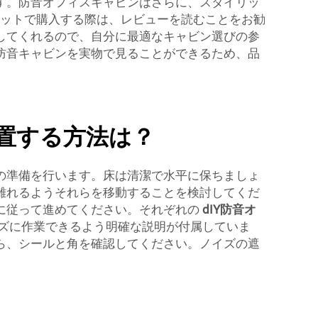
す。防音オフィスキャビンはさらに、スタイリッ
ットで購入する際は、レビューを読むことをお勧
してくれるので、自分に最適なキャビン選びの参
防音キャビンを実物で見ることができるため、品
置する方法は？
の準備を行います。床は清潔で水平に保ちましょ
離れるようそれらを移動することを検討してくだ
に従って進めてください。それぞれの
dIY防音オ
ズに作業できるよう明確な説明が付属していま
ら、シールと角を確認してください。ノイズの遮