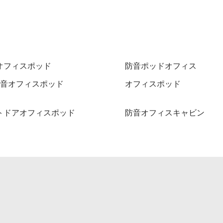
オフィスポッド
防音ポッドオフィス
Y防音オフィスポッド
オフィスポッド
トドアオフィスポッド
防音オフィスキャビン