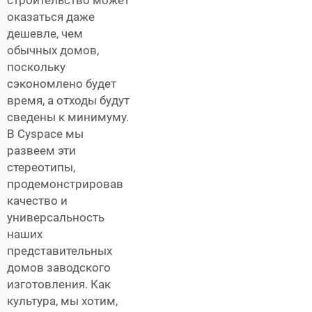
оказаться даже
дешевле, чем
обычных домов,
поскольку
сэкономлено будет
время, а отходы будут
сведены к минимуму.
В Cyspace мы
развеем эти
стереотипы,
продемонстрировав
качество и
универсальность
наших
представительных
домов заводского
изготовления. Как
культура, мы хотим,