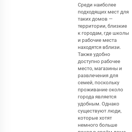
Среди наиболее
подходящих мест для
таких домов —
территории, близкие
к городам, где школы
и рабочие места
находятся вблизи.
Также удобно
доступно рабочее
место, магазины и
развлечения для
семей, поскольку
проживание около
города является
удобным. Однако
существуют люди,
которые хотят
немного больше
покоя в своём доме