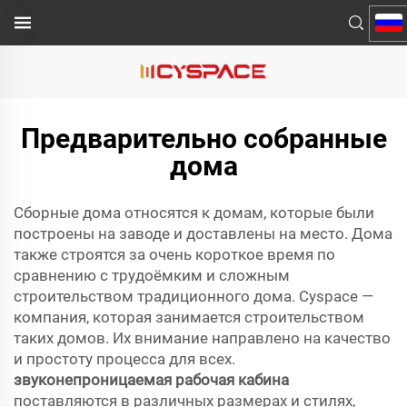
Предварительно собранные
дома
Сборные дома относятся к домам, которые были
построены на заводе и доставлены на место. Дома
также строятся за очень короткое время по
сравнению с трудоёмким и сложным
строительством традиционного дома. Cyspace —
компания, которая занимается строительством
таких домов. Их внимание направлено на качество
и простоту процесса для всех.
звуконепроницаемая рабочая кабина
поставляются в различных размерах и стилях,