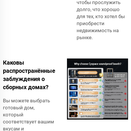
чтобы прослужить
долго, что хорошо
для тех, кто хотел бы
приобрести
недвижимость на
рынке.
Каковы
распространённые
заблуждения о
сборных домах?
Вы можете выбрать
готовый дом,
который
соответствует вашим
вкусам и