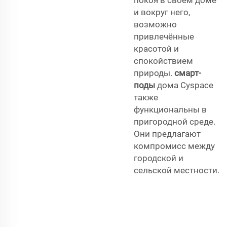
и вокруг него,
возможно
привлечённые
красотой и
спокойствием
природы.
смарт-
поды
дома Cyspace
также
функциональны в
пригородной среде.
Они предлагают
компромисс между
городской и
сельской местности.