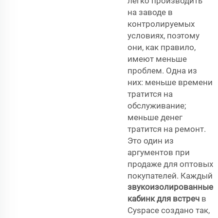
легко производить
на заводе в
контролируемых
условиях, поэтому
они, как правило,
имеют меньше
проблем. Одна из
них: меньше времени
тратится на
обслуживание;
меньше денег
тратится на ремонт.
Это один из
аргументов при
продаже для оптовых
покупателей. Каждый
звукоизолированные
кабинк для встреч
в
Cyspace создано так,