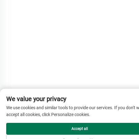
We value your privacy
We use cookies and similar tools to provide our services. If you don't 
accept all cookies, click Personalize cookies.
Accept all