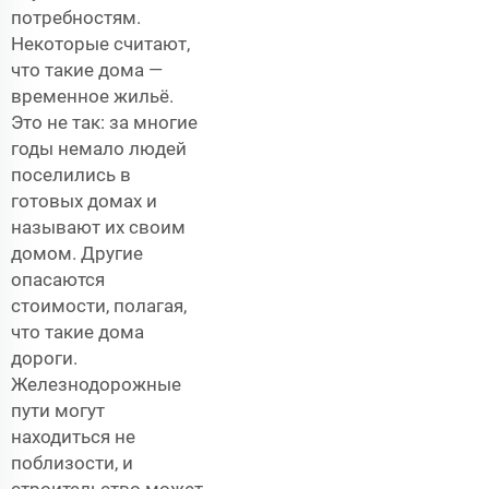
потребностям.
Некоторые считают,
что такие дома —
временное жильё.
Это не так: за многие
годы немало людей
поселились в
готовых домах и
называют их своим
домом. Другие
опасаются
стоимости, полагая,
что такие дома
дороги.
Железнодорожные
пути могут
находиться не
поблизости, и
строительство может