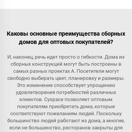
Каковы основные преимущества сборных
домов для оптовых покупателей?
И, наконец, речь идет просто о гибкости. Дома из
сборных конструкций могут быть построены в
самых разных проектах A. Посетители могут
свободно выбирать цвет, планировку и размеры.
Это изменение способствует упрощению
удовлетворения потребностей различных
клиентов. Cyspace позволяет оптовым
покупателям приобретать дома, которые
соответствуют пожеланиям людей. Поскольку
большинство людей работают из дома, а многие,
если не большинство, ресторанов закрыты для