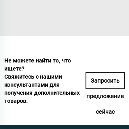
Не можете найти то, что
ищете?
Свяжитесь с нашими
Запросить
консультантами для
получения дополнительных
предложение
товаров.
сейчас