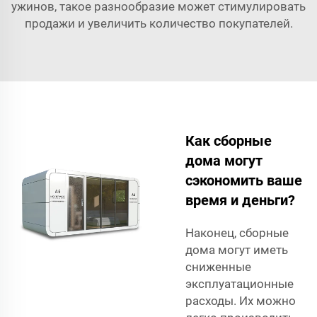
ужинов, такое разнообразие может стимулировать
продажи и увеличить количество покупателей.
Как сборные
дома могут
сэкономить ваше
время и деньги?
Наконец, сборные
дома могут иметь
сниженные
эксплуатационные
расходы. Их можно