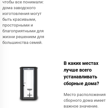
чтобы все понимали:
дома заводского
изготовления могут
быть красивыми,
просторными и
благоприятными для
жизни решением для
большинства семей.
В каких местах
лучше всего
устанавливать
сборные дома?
Место расположения
сборного дома имеет
важное значение.