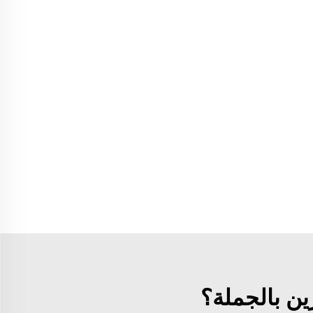
ين بالجملة؟