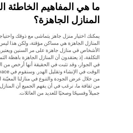
ما هي المفاهيم الخاطئة ا
المنازل الجاهزة؟
يمكنك اختيار منزل جاهز يتماشى مع ذوقك واحتيا
المنازل الجاهزة هي مساكن مؤقتة، ولكن هذا ليس 
الأشخاص في منازل جاهزة على مر السنين ويعتبرو
التكلفة، إذ يعتقدون أن المنازل الجاهزة باهظة ال
في الجوار، وقد تثبت في الحقيقة أنها أرخص من المن
من خلال عرض الجودة والتنوع في منازلنا المعيّنة الت
من ثقافة ما، نرغب في أن يفهم الجميع أن المنازل 
جميلاً وفسيحًا وصحيًا للعديد من العائلات.