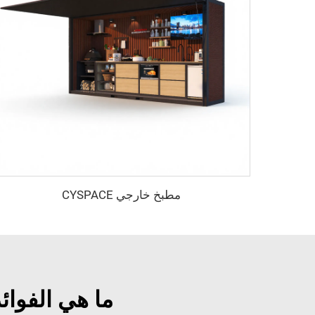
مطبخ خارجي CYSPACE
ما هي الفوائ