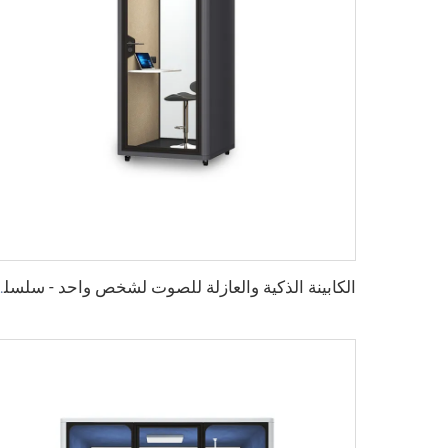
الكابينة الذكية والعازل