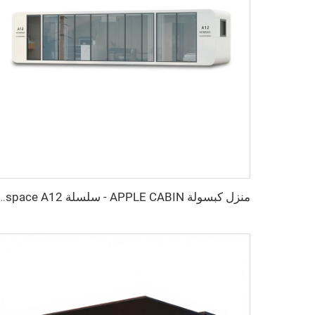
منزل كبسولة APPLE CABIN - سلسلة 