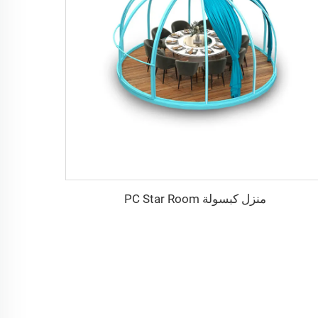
منزل كبسولة PC Star Room