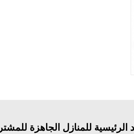
د الرئيسية للمنازل الجاهزة للمشتر