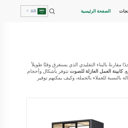
تجات
الصفحة الرئيسية
AR
مقارنةً بالبناء التقليدي الذي يستغرق وقتًا طويلاً
كابينة العمل العازلة للصوت
تتوفر بأشكال وأحجام
ة بالنسبة للعملاء بالجملة، وكيف يمكنهم توفير