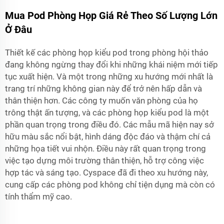
Mua Pod Phòng Họp Giá Rẻ Theo Số Lượng Lớn
Ở Đâu
Thiết kế các phòng họp kiểu pod trong phòng hội thảo
đang không ngừng thay đổi khi những khái niệm mới tiếp
tục xuất hiện. Và một trong những xu hướng mới nhất là
trang trí những không gian này để trở nên hấp dẫn và
thân thiện hơn. Các công ty muốn văn phòng của họ
trông thật ấn tượng, và các phòng họp kiểu pod là một
phần quan trọng trong điều đó. Các mẫu mã hiện nay sở
hữu màu sắc nổi bật, hình dáng độc đáo và thậm chí cả
những họa tiết vui nhộn. Điều này rất quan trọng trong
việc tạo dựng môi trường thân thiện, hỗ trợ công việc
hợp tác và sáng tạo. Cyspace đã đi theo xu hướng này,
cung cấp các phòng pod không chỉ tiện dụng mà còn có
tính thẩm mỹ cao.