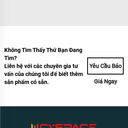
Không Tìm Thấy Thứ Bạn Đang
Tìm?
Liên hệ với các chuyên gia tư
Yêu Cầu Báo
vấn của chúng tôi để biết thêm
Giá Ngay
sản phẩm có sẵn.