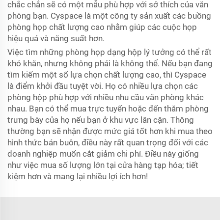
chắc chắn sẽ có một mẫu phù hợp với sở thích của văn
phòng bạn. Cyspace là một công ty sản xuất các buồng
phòng họp chất lượng cao nhằm giúp các cuộc họp
hiệu quả và năng suất hơn.
Việc tìm những phòng họp dạng hộp lý tưởng có thể rất
khó khăn, nhưng không phải là không thể. Nếu bạn đang
tìm kiếm một số lựa chọn chất lượng cao, thì Cyspace
là điểm khởi đầu tuyệt vời. Họ có nhiều lựa chọn các
phòng hộp phù hợp với nhiều nhu cầu văn phòng khác
nhau. Bạn có thể mua trực tuyến hoặc đến thăm phòng
trưng bày của họ nếu bạn ở khu vực lân cận. Thông
thường bạn sẽ nhận được mức giá tốt hơn khi mua theo
hình thức bán buôn, điều này rất quan trọng đối với các
doanh nghiệp muốn cắt giảm chi phí. Điều này giống
như việc mua số lượng lớn tại cửa hàng tạp hóa; tiết
kiệm hơn và mang lại nhiều lợi ích hơn!