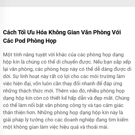
Cách Tối Ưu Hóa Không Gian Văn Phòng Với
Các Pod Phòng Họp
Một tính năng tuyệt vời khác của các phòng họp dạng
hộp kín là chúng có thể di chuyển được. Nếu bạn sắp xếp
lại văn phòng, các phòng họp này có thể dễ dàng được di
dời. Sự linh hoạt này rất có lợi cho các môi trường làm
việc hiện đại, vốn luôn cần thay đổi nhanh để đáp ứng
những thách thức mới. Thêm vào đó, nhiều phòng họp
dạng hộp kín còn có thiết kế hấp dẫn và đẹp mắt. Chúng
có thể làm nổi bật văn phòng công ty và tạo cảm giác
thân thiện hơn. Những phòng họp dạng hộp kín này là
giải pháp lý tưởng cho các doanh nghiệp đang tìm kiếm
một không gian làm việc hiệu quả và thoải mái.