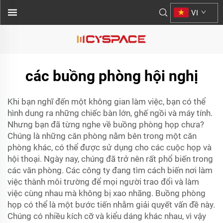
VI
các buồng phòng hội nghị
Khi bạn nghĩ đến một không gian làm việc, bạn có thể
hình dung ra những chiếc bàn lớn, ghế ngồi và máy tính.
Nhưng bạn đã từng nghe về buồng phòng họp chưa?
Chúng là những căn phòng nằm bên trong một căn
phòng khác, có thể được sử dụng cho các cuộc họp và
hội thoại. Ngày nay, chúng đã trở nên rất phổ biến trong
các văn phòng. Các công ty đang tìm cách biến nơi làm
việc thành môi trường để mọi người trao đổi và làm
việc cùng nhau mà không bị xao nhãng. Buồng phòng
họp có thể là một bước tiến nhằm giải quyết vấn đề này.
Chúng có nhiều kích cỡ và kiểu dáng khác nhau, vì vậy