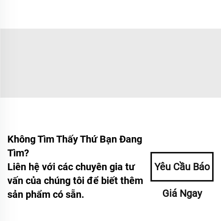
Không Tìm Thấy Thứ Bạn Đang
Tìm?
Liên hệ với các chuyên gia tư
Yêu Cầu Báo
vấn của chúng tôi để biết thêm
Giá Ngay
sản phẩm có sẵn.