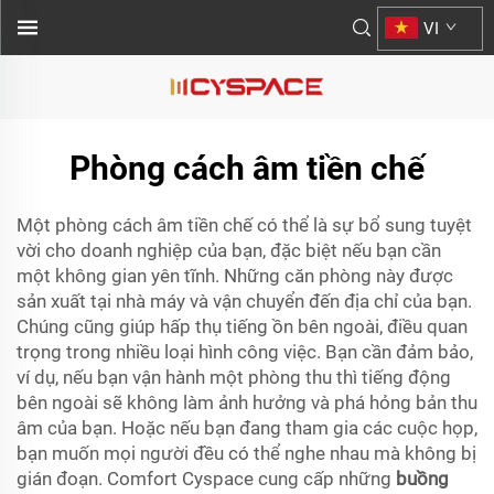
VI
Phòng cách âm tiền chế
Một phòng cách âm tiền chế có thể là sự bổ sung tuyệt
vời cho doanh nghiệp của bạn, đặc biệt nếu bạn cần
một không gian yên tĩnh. Những căn phòng này được
sản xuất tại nhà máy và vận chuyển đến địa chỉ của bạn.
Chúng cũng giúp hấp thụ tiếng ồn bên ngoài, điều quan
trọng trong nhiều loại hình công việc. Bạn cần đảm bảo,
ví dụ, nếu bạn vận hành một phòng thu thì tiếng động
bên ngoài sẽ không làm ảnh hưởng và phá hỏng bản thu
âm của bạn. Hoặc nếu bạn đang tham gia các cuộc họp,
bạn muốn mọi người đều có thể nghe nhau mà không bị
gián đoạn. Comfort Cyspace cung cấp những
buồng