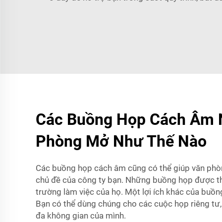
Các Buồng Họp Cách Âm N
Phòng Mở Như Thế Nào
Các buồng họp cách âm cũng có thể giúp văn phòng
chủ đề của công ty bạn. Những buồng họp được thi
trường làm việc của họ. Một lợi ích khác của buồ
Bạn có thể dùng chúng cho các cuộc họp riêng tư, 
đa không gian của mình.