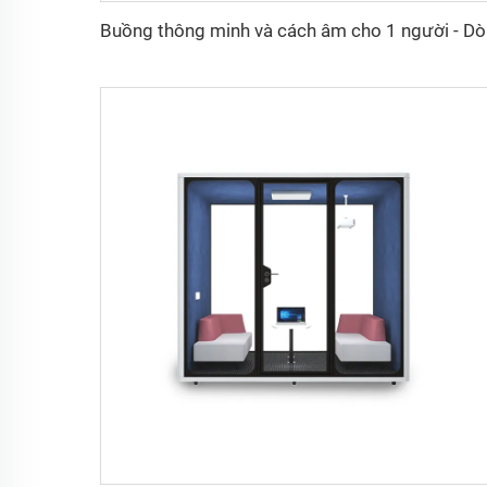
Buồng