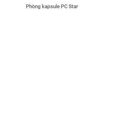
Phòng kapsule PC Star