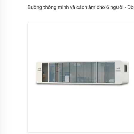
Buồng