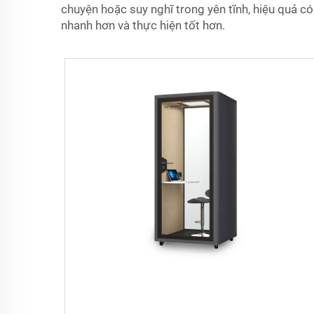
chuyện hoặc suy nghĩ trong yên tĩnh, hiệu quả c
nhanh hơn và thực hiện tốt hơn.