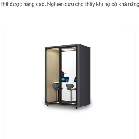
ó thể được nâng cao. Nghiên cứu cho thấy khi họ có khả năng