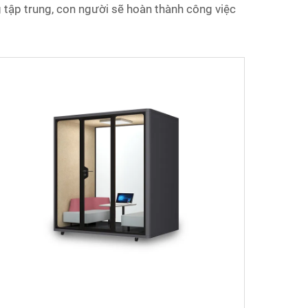
 tập trung, con người sẽ hoàn thành công việc