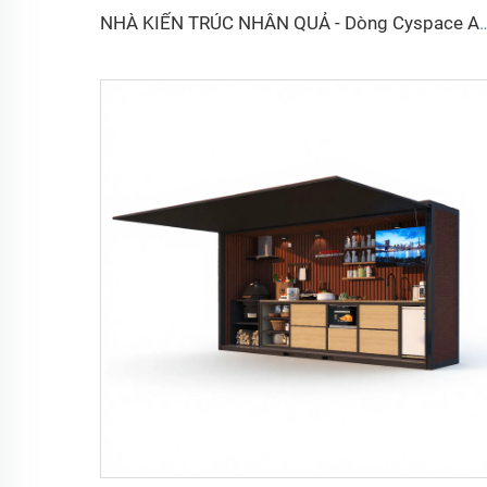
NHÀ KIẾN TRÚC NHÂN QUẢ - D