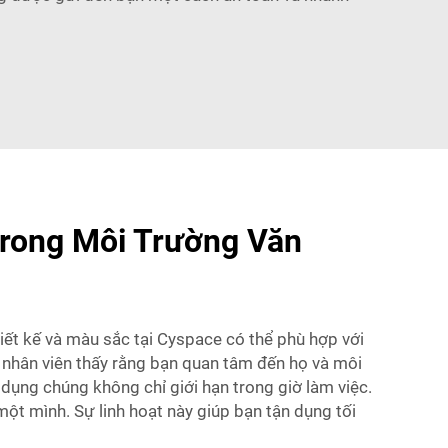
rong Môi Trường Văn
ết kế và màu sắc tại Cyspace có thể phù hợp với
 nhân viên thấy rằng bạn quan tâm đến họ và môi
ử dụng chúng không chỉ giới hạn trong giờ làm việc.
một mình. Sự linh hoạt này giúp bạn tận dụng tối