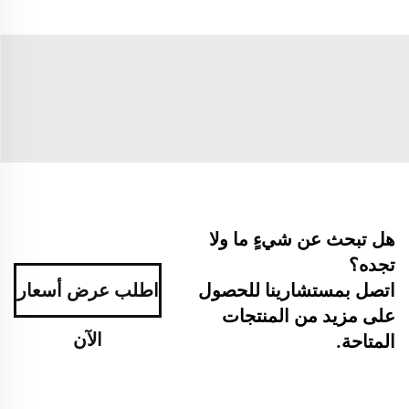
هل تبحث عن شيءٍ ما ولا
تجده؟
اتصل بمستشارينا للحصول
اطلب عرض أسعار
على مزيد من المنتجات
الآن
المتاحة.