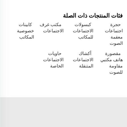
فئات المنتجات ذات الصلة
حجرة
كبسولات
مكتب غرف
كابينات
اجتماعات
الاجتماعات
الاجتماعات
خصوصية
معقمة
للمكاتب
المكاتب
الصوت
مقصورة
أكشاك
حاويات
هاتف مكتبي
الاجتماعات
الاجتماعات
مقاومة
المتنقلة
الخاصة
للصوت