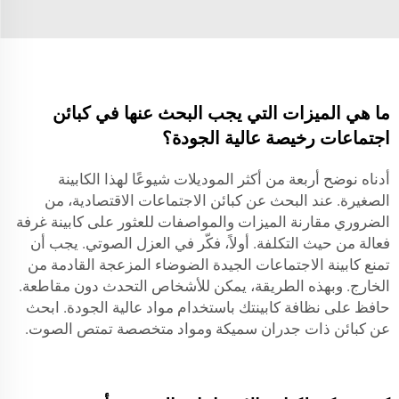
ما هي الميزات التي يجب البحث عنها في كبائن
اجتماعات رخيصة عالية الجودة؟
أدناه نوضح أربعة من أكثر الموديلات شيوعًا لهذا الكابينة
الصغيرة. عند البحث عن كبائن الاجتماعات الاقتصادية، من
الضروري مقارنة الميزات والمواصفات للعثور على كابينة غرفة
فعالة من حيث التكلفة. أولاً، فكّر في العزل الصوتي. يجب أن
تمنع كابينة الاجتماعات الجيدة الضوضاء المزعجة القادمة من
الخارج. وبهذه الطريقة، يمكن للأشخاص التحدث دون مقاطعة.
حافظ على نظافة كابينتك باستخدام مواد عالية الجودة. ابحث
عن كبائن ذات جدران سميكة ومواد متخصصة تمتص الصوت.