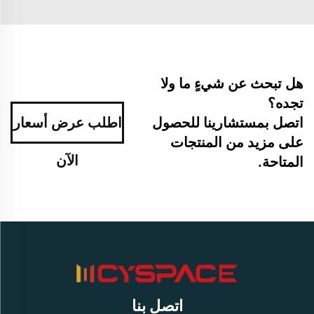
هل تبحث عن شيءٍ ما ولا
تجده؟
اتصل بمستشارينا للحصول
اطلب عرض أسعار
على مزيد من المنتجات
الآن
المتاحة.
اتصل بنا