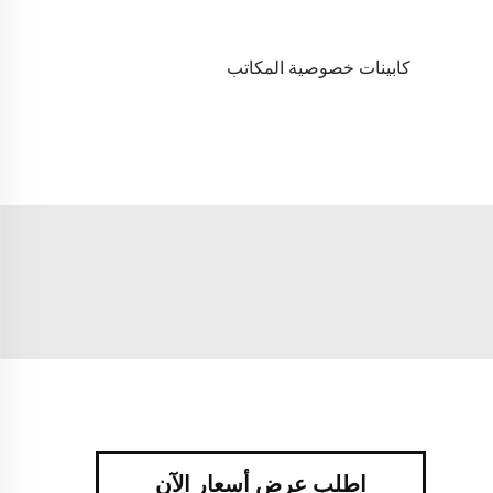
كابينات خصوصية المكاتب
اطلب عرض أسعار الآن