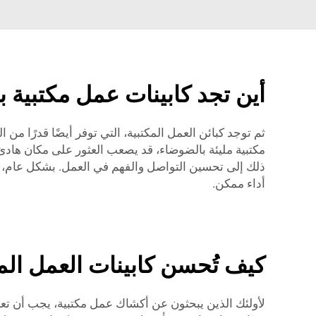
أين تجد كابينات عمل مكتبية ب
ثم توجد كبائن العمل المكتبية، التي توفر أيضًا قدرًا من
ذلك إلى تحسين التواصل والفهم في العمل. بشكل عام، تع
أداء ممكن.
كيف تُحسن كابينات العمل الم