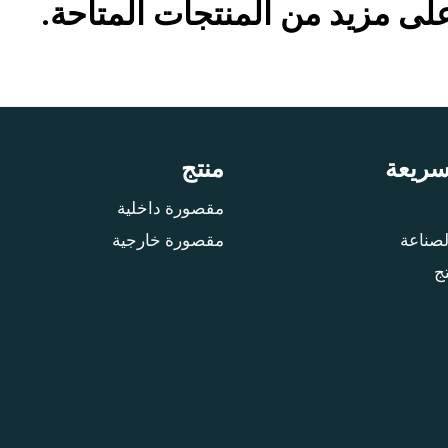
ى مزيد من المنتجات المتاحة.
سريعة
منتج
مقصورة داخلية
لصناعة
مقصورة خارجية
ج