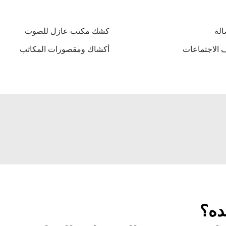
الة
كشك مكتب عازل للصوت
 الاجتماعات
أكشاك ومقصورات المكاتب
ده؟