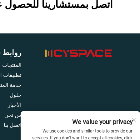
اتصل بمستشارينا للحصول عل
روابط 
المنتجات
تطبيقات ا
خدمة المنت
حلول
الأخبار
من نحن
We value your privacy
اتصل بنا
We use cookies and similar tools to provide our
services. If you don't want to accept all cookies, click