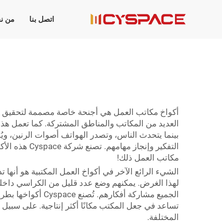
اتصل بنا
من ن
أكواخ مكاتب العمل هي أجنحة خاصة مصممة لتحقيق أقص
العديد من المكاتب والمناطق المشتركة. كما تعمل هذه
بينما يتحدث الناس، وتصدر الهواتف أصوات الرنين، وي
التفكير وإن
مكاتب العمل ذلك!
الشيء الرائع الآخر في أكواخ العمل المكتبية هو أنها ت
لهذا الغرض. يمكنهم وضع عدد قليل من الكراسي داخله
الجميع مشاركة أف
تساعد في جعل المكتب مكانًا أكثر إنتاجية. على سبيل 
المختلفة.