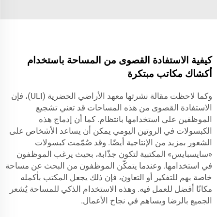
كيفية الاستفادة القصوى من المساحة باستخدام
أكشاك مكاتب مبتكرة
وكما لاحظت مقالة نشرتها معهد الأراضي الحضرية (ULI)، فإن
الاستفادة القصوى من هذه المساحات قد تعني تشجيع
الموظفين على استخدامها بانتظام. كما أن إدماج هذه
الكبسولات في الروتين اليومي يمكن أن يساعد الأشخاص على
الشعور بمزيد من الإنتاجية أيضًا. وقد صُمّمت كبسولات
«سايسبايس» المكتبية لتكون جذّابة، بحيث يرغب الموظفون
في استخدامها. وعندما يتمكّن الموظفون من البحث عن مساحة
خاصة بهم للتفكير أو التعاون، فإن ذلك يجعل المكتب بأكمله
مكانًا أفضل للعمل فيه. وهذه الاستخدام الذكي للمساحة يُشعر
الجميع بالرضا ويساهم في نجاح الأعمال.