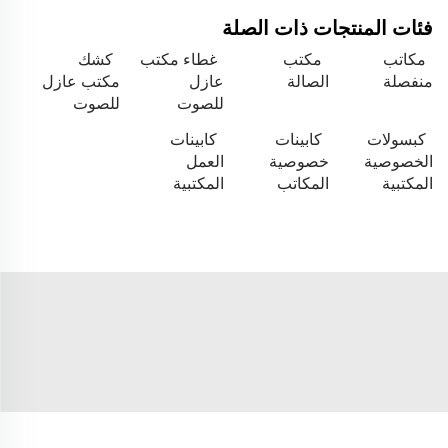
فئات المنتجات ذات الصلة
مكاتب
مكتب
غطاء مكتب
كشك
منفصلة
الصالة
عازل
مكتب عازل
للصوت
للصوت
كبسولات
كابينات
كابينات
الخصوصية
خصوصية
العمل
المكتبية
المكاتب
المكتبية