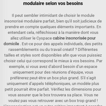
modulaire selon vos besoins
Il peut sembler intimidant de choisir le module
insonorisé modulaire parfait, bien qu'il soit judicieux de
prendre en compte quelques éléments importants. En
entendant cela, réfléchissez à la manière dont vous
allez utiliser le Cyspace
cabine insonorisée pour
domicile
. Est-ce pour des appels individuels, des petits
rassemblements ou du travail créatif ? Différentes
tailles et styles sont disponibles afin que vous puissiez
choisir celui qui correspond le mieux à vos besoins. Par
exemple, si vous avez d'abord besoin d'un espace
uniquement pour des réunions d'équipe, vous
préférerez peut-être un box plus grand. S'il s'agit
uniquement d'appels téléphoniques, un modèle plus
petit pourrait être parfait. Vérifiez les dimensions pour
vous assurer que le box trouvera sa place. Vous ne
voulez pas vous retrouver avec un box trop grand !