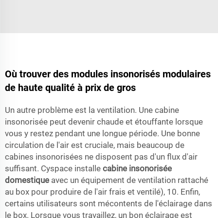
Où trouver des modules insonorisés modulaires
de haute qualité à prix de gros
Un autre problème est la ventilation. Une cabine
insonorisée peut devenir chaude et étouffante lorsque
vous y restez pendant une longue période. Une bonne
circulation de l'air est cruciale, mais beaucoup de
cabines insonorisées ne disposent pas d'un flux d'air
suffisant. Cyspace installe
cabine insonorisée
domestique
avec un équipement de ventilation rattaché
au box pour produire de l'air frais et ventilé), 10. Enfin,
certains utilisateurs sont mécontents de l'éclairage dans
le box. Lorsque vous travaillez, un bon éclairage est