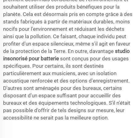
souhaitent utiliser des produits bénéfiques pour la
planète. Cela est désormais pris en compte grâce à des
stands fabriqués à partir de matériaux durables, moins
nocifs pour l'environnement et réduisant les déchets
ainsi que la pollution. Ce faisant, chaque individu peut
profiter d'un espace silencieux, même s'il agit en faveur
de la protection de la Terre. En outre, davantage
studio
insonorisé pour batterie
sont conçus pour des usages
spécifiques. Pour certains, ils sont destinés
particulièrement aux musiciens, avec un isolation
acoustique renforcée et des options d'enregistrement.
D'autres sont aménagés pour des bureaux, certains
disposant d'un espace suffisant pour accueillir des
bureaux et des équipements technologiques. S'il n'était
pas possible d'offrir de tels designs sur mesure, leur
accessibilité ne serait pas la meilleure option.