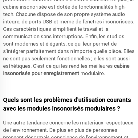
cabine insonorisée est dotée de fonctionnalités high-
tech. Chacune dispose de son propre système audio
intégré, de ports USB et même de fenêtres insonorisées.
Ces caractéristiques simplifient le travail et la
communication sans interruptions. Enfin, les studios
sont modernes et élégants, ce qui leur permet de
s'intégrer parfaitement dans n'importe quelle pièce. Elles
ne sont pas seulement fonctionnelles ; elles sont aussi
esthétiques. C'est ce qui les rend les meilleures
cabine
insonorisée pour enregistrement
modulaire.
Quels sont les problèmes d'utilisation courants
avec les modules insonorisés modulaires ?
Une autre tendance concerne les matériaux respectueux
de l'environnement. De plus en plus de personnes
prennent désormais conscience de l'environnement et