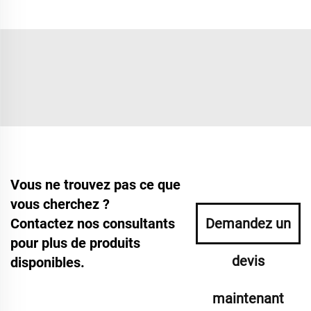
Vous ne trouvez pas ce que
vous cherchez ?
Contactez nos consultants
Demandez un
pour plus de produits
devis
disponibles.
maintenant