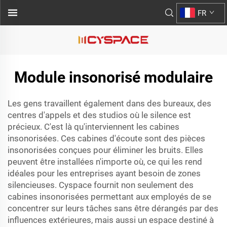
FR
Module insonorisé modulaire
Les gens travaillent également dans des bureaux, des
centres d'appels et des studios où le silence est
précieux. C'est là qu'interviennent les cabines
insonorisées. Ces cabines d'écoute sont des pièces
insonorisées conçues pour éliminer les bruits. Elles
peuvent être installées n'importe où, ce qui les rend
idéales pour les entreprises ayant besoin de zones
silencieuses. Cyspace fournit non seulement des
cabines insonorisées permettant aux employés de se
concentrer sur leurs tâches sans être dérangés par des
influences extérieures, mais aussi un espace destiné à