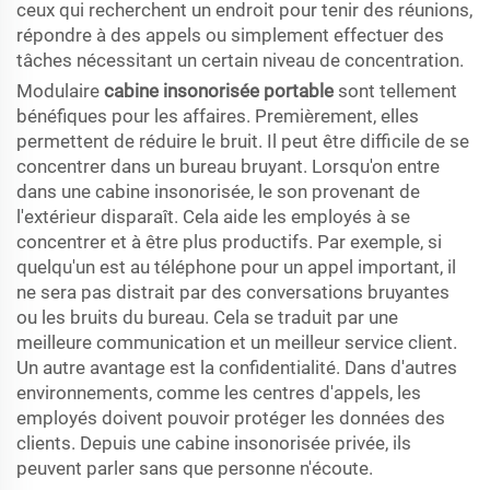
ceux qui recherchent un endroit pour tenir des réunions,
répondre à des appels ou simplement effectuer des
tâches nécessitant un certain niveau de concentration.
Modulaire
cabine insonorisée portable
sont tellement
bénéfiques pour les affaires. Premièrement, elles
permettent de réduire le bruit. Il peut être difficile de se
concentrer dans un bureau bruyant. Lorsqu'on entre
dans une cabine insonorisée, le son provenant de
l'extérieur disparaît. Cela aide les employés à se
concentrer et à être plus productifs. Par exemple, si
quelqu'un est au téléphone pour un appel important, il
ne sera pas distrait par des conversations bruyantes
ou les bruits du bureau. Cela se traduit par une
meilleure communication et un meilleur service client.
Un autre avantage est la confidentialité. Dans d'autres
environnements, comme les centres d'appels, les
employés doivent pouvoir protéger les données des
clients. Depuis une cabine insonorisée privée, ils
peuvent parler sans que personne n'écoute.