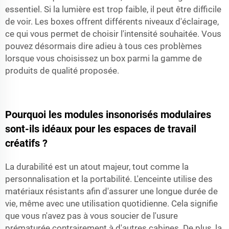
essentiel. Si la lumière est trop faible, il peut être difficile
de voir. Les boxes offrent différents niveaux d'éclairage,
ce qui vous permet de choisir l'intensité souhaitée. Vous
pouvez désormais dire adieu à tous ces problèmes
lorsque vous choisissez un box parmi la gamme de
produits de qualité proposée.
Pourquoi les modules insonorisés modulaires
sont-ils idéaux pour les espaces de travail
créatifs ?
La durabilité est un atout majeur, tout comme la
personnalisation et la portabilité. L'enceinte utilise des
matériaux résistants afin d'assurer une longue durée de
vie, même avec une utilisation quotidienne. Cela signifie
que vous n'avez pas à vous soucier de l'usure
prématurée contrairement à d'autres cabines. De plus, la