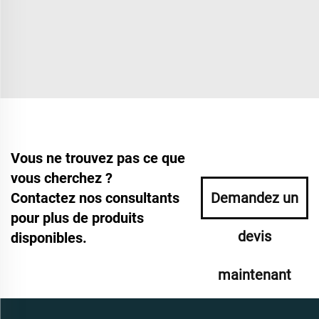
Vous ne trouvez pas ce que
vous cherchez ?
Contactez nos consultants
Demandez un
pour plus de produits
devis
disponibles.
maintenant