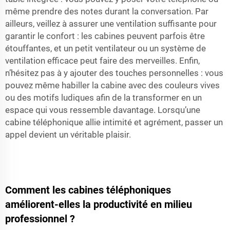
même prendre des notes durant la conversation. Par
ailleurs, veillez à assurer une ventilation suffisante pour
garantir le confort : les cabines peuvent parfois être
étouffantes, et un petit ventilateur ou un système de
ventilation efficace peut faire des merveilles. Enfin,
n’hésitez pas à y ajouter des touches personnelles : vous
pouvez même habiller la cabine avec des couleurs vives
ou des motifs ludiques afin de la transformer en un
espace qui vous ressemble davantage. Lorsqu’une
cabine téléphonique allie intimité et agrément, passer un
appel devient un véritable plaisir.
Comment les cabines téléphoniques
améliorent-elles la productivité en milieu
professionnel ?