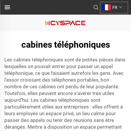
FR
cabines téléphoniques
Les cabines téléphoniques sont de petites pièces dans
lesquelles on pouvait entrer pour passer un appel
téléphonique, ce que faisaient autrefois les gens. Avec
l’essor croissant des téléphones portables, bon
nombre de ces cabines ont perdu de leur popularité.
Toutefois, elles peuvent encore s’avérer très utiles
aujourd’hui. Les cabines téléphoniques sont
particulièrement utiles aux entreprises : elles offrent à
leurs employés un espace privé, un lieu calme pour
passer des appels ou tenir des réunions sans être
dérangés. Mettre à disposition un espace permettant