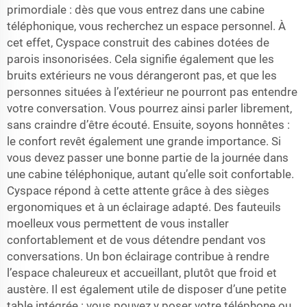
primordiale : dès que vous entrez dans une cabine
téléphonique, vous recherchez un espace personnel. À
cet effet, Cyspace construit des cabines dotées de
parois insonorisées. Cela signifie également que les
bruits extérieurs ne vous dérangeront pas, et que les
personnes situées à l’extérieur ne pourront pas entendre
votre conversation. Vous pourrez ainsi parler librement,
sans craindre d’être écouté. Ensuite, soyons honnêtes :
le confort revêt également une grande importance. Si
vous devez passer une bonne partie de la journée dans
une cabine téléphonique, autant qu’elle soit confortable.
Cyspace répond à cette attente grâce à des sièges
ergonomiques et à un éclairage adapté. Des fauteuils
moelleux vous permettent de vous installer
confortablement et de vous détendre pendant vos
conversations. Un bon éclairage contribue à rendre
l’espace chaleureux et accueillant, plutôt que froid et
austère. Il est également utile de disposer d’une petite
table intégrée : vous pouvez y poser votre téléphone ou