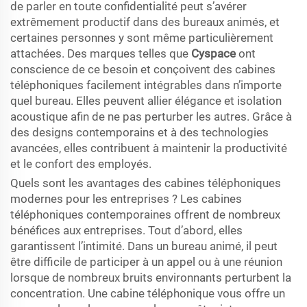
de parler en toute confidentialité peut s’avérer
extrêmement productif dans des bureaux animés, et
certaines personnes y sont même particulièrement
attachées. Des marques telles que
Cyspace
ont
conscience de ce besoin et conçoivent des cabines
téléphoniques facilement intégrables dans n’importe
quel bureau. Elles peuvent allier élégance et isolation
acoustique afin de ne pas perturber les autres. Grâce à
des designs contemporains et à des technologies
avancées, elles contribuent à maintenir la productivité
et le confort des employés.
Quels sont les avantages des cabines téléphoniques
modernes pour les entreprises ? Les cabines
téléphoniques contemporaines offrent de nombreux
bénéfices aux entreprises. Tout d’abord, elles
garantissent l’intimité. Dans un bureau animé, il peut
être difficile de participer à un appel ou à une réunion
lorsque de nombreux bruits environnants perturbent la
concentration. Une cabine téléphonique vous offre un