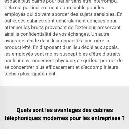
espace plus calme pour parler sans être interrompu.
Cela est particulièrement appréciable pour les
employés qui doivent aborder des sujets sensibles. En
outre, ces cabines sont généralement conçues pour
atténuer les bruits provenant de l’extérieur, préservant
ainsi la confidentialité de vos échanges. Un autre
avantage réside dans leur capacité à accroître la
productivité. En disposant d’un lieu dédié aux appels,
les employés sont moins susceptibles d’être distraits
par leur environnement physique, ce qui leur permet de
se concentrer plus efficacement et d’accomplir leurs
tâches plus rapidement.
Quels sont les avantages des cabines
téléphoniques modernes pour les entreprises ?