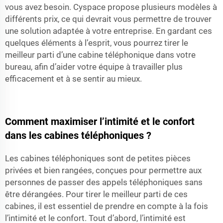
vous avez besoin. Cyspace propose plusieurs modèles à
différents prix, ce qui devrait vous permettre de trouver
une solution adaptée à votre entreprise. En gardant ces
quelques éléments à l’esprit, vous pourrez tirer le
meilleur parti d’une cabine téléphonique dans votre
bureau, afin d’aider votre équipe à travailler plus
efficacement et à se sentir au mieux.
Comment maximiser l’intimité et le confort
dans les cabines téléphoniques ?
Les cabines téléphoniques sont de petites pièces
privées et bien rangées, conçues pour permettre aux
personnes de passer des appels téléphoniques sans
être dérangées. Pour tirer le meilleur parti de ces
cabines, il est essentiel de prendre en compte à la fois
l’intimité et le confort. Tout d’abord, l’intimité est