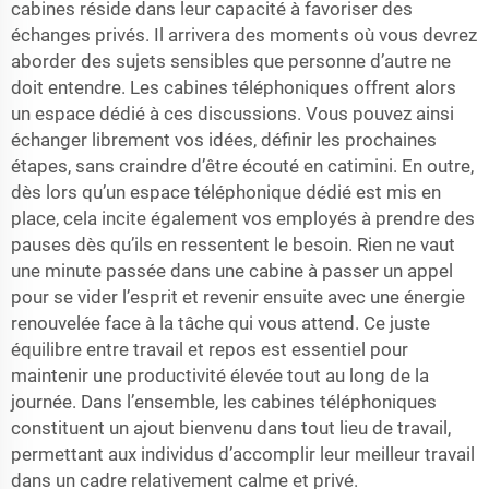
cabines réside dans leur capacité à favoriser des
échanges privés. Il arrivera des moments où vous devrez
aborder des sujets sensibles que personne d’autre ne
doit entendre. Les cabines téléphoniques offrent alors
un espace dédié à ces discussions. Vous pouvez ainsi
échanger librement vos idées, définir les prochaines
étapes, sans craindre d’être écouté en catimini. En outre,
dès lors qu’un espace téléphonique dédié est mis en
place, cela incite également vos employés à prendre des
pauses dès qu’ils en ressentent le besoin. Rien ne vaut
une minute passée dans une cabine à passer un appel
pour se vider l’esprit et revenir ensuite avec une énergie
renouvelée face à la tâche qui vous attend. Ce juste
équilibre entre travail et repos est essentiel pour
maintenir une productivité élevée tout au long de la
journée. Dans l’ensemble, les cabines téléphoniques
constituent un ajout bienvenu dans tout lieu de travail,
permettant aux individus d’accomplir leur meilleur travail
dans un cadre relativement calme et privé.