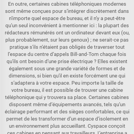
En outre, certaines cabines téléphoniques modernes
sont même conçues pour s’intégrer discrètement dans
n’importe quel espace de bureau, et il n’y a peut-être
qu’un seul inconvénient à mentionner ici : la plupart des
rédacteurs rémunérés ont un ordinateur devant eux (ou,
plus probablement, sur leurs genoux) ; ne serait-ce pas
pratique s’ils n’étaient pas obligés de traverser tout
l’espace du centre d’appels Bill-and-Tom chaque fois
qu’ils ont besoin d’une prise électrique ? Elles existent
également sous une grande variété de formes et de
dimensions, si bien qu’il en existe forcément une qui
s’adaptera à votre espace. Peu importe la taille de
votre bureau, il est possible de trouver une cabine
téléphonique qui y trouvera sa place. Certaines cabines
disposent même d’équipements avancés, tels qu’un
éclairage performant et des sièges confortables, ce qui
permet de les transformer d’un espace d’isolement en
un environnement plus accueillant. Cyspace conçoit
ces cabines en pensant aux travailleurs. L’entreprise a