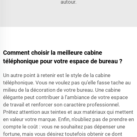
autour.
Comment choisir la meilleure cabine
téléphonique pour votre espace de bureau ?
Un autre point à retenir est le style de la cabine
téléphonique. Vous ne voulez pas qu’elle fasse tache au
milieu de la décoration de votre bureau. Une cabine
élégante peut contribuer à l’ambiance de votre espace
de travail et renforcer son caractère professionnel.
Prêtez attention aux teintes et aux matériaux qui mettent
en valeur votre marque. Enfin, n’oubliez pas de prendre en
compte le coût : vous ne souhaitez pas dépenser une
fortune, mais vous désirez toutefois obtenir ce dont