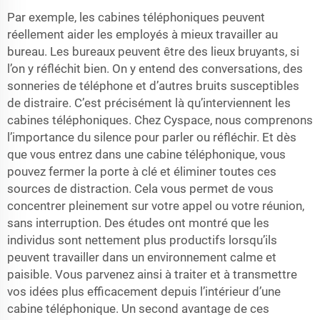
Par exemple, les cabines téléphoniques peuvent
réellement aider les employés à mieux travailler au
bureau. Les bureaux peuvent être des lieux bruyants, si
l’on y réfléchit bien. On y entend des conversations, des
sonneries de téléphone et d’autres bruits susceptibles
de distraire. C’est précisément là qu’interviennent les
cabines téléphoniques. Chez Cyspace, nous comprenons
l’importance du silence pour parler ou réfléchir. Et dès
que vous entrez dans une cabine téléphonique, vous
pouvez fermer la porte à clé et éliminer toutes ces
sources de distraction. Cela vous permet de vous
concentrer pleinement sur votre appel ou votre réunion,
sans interruption. Des études ont montré que les
individus sont nettement plus productifs lorsqu’ils
peuvent travailler dans un environnement calme et
paisible. Vous parvenez ainsi à traiter et à transmettre
vos idées plus efficacement depuis l’intérieur d’une
cabine téléphonique. Un second avantage de ces