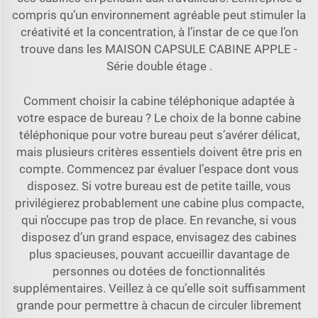
compris qu’un environnement agréable peut stimuler la
créativité et la concentration, à l’instar de ce que l’on
trouve dans les
MAISON CAPSULE CABINE APPLE -
Série double étage
.
Comment choisir la cabine téléphonique adaptée à
votre espace de bureau ? Le choix de la bonne cabine
téléphonique pour votre bureau peut s’avérer délicat,
mais plusieurs critères essentiels doivent être pris en
compte. Commencez par évaluer l’espace dont vous
disposez. Si votre bureau est de petite taille, vous
privilégierez probablement une cabine plus compacte,
qui n’occupe pas trop de place. En revanche, si vous
disposez d’un grand espace, envisagez des cabines
plus spacieuses, pouvant accueillir davantage de
personnes ou dotées de fonctionnalités
supplémentaires. Veillez à ce qu’elle soit suffisamment
grande pour permettre à chacun de circuler librement