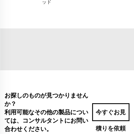
ッド
お探しのものが見つかりません
か？
利用可能なその他の製品につい
今すぐお見
ては、コンサルタントにお問い
積りを依頼
合わせください。