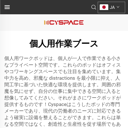
JA
個人用作業ブース
個人用ワークポッドは、個人が一人で作業できる小さ
なプライベート空間です。これらのポッドはオフィス
やコワーキングスペースでも注目を集めています。集
中力を高め、邪魔な distractions を最小限に抑え、人
間工学に基づいた快適な環境を提供します。周囲の邪
魔を気にせず、自分の仕事に集中できる空間に入ると
想像してみてください。それがまさにワークポッドが
提供するものです！Cyspaceはこうしたポッドの専門
メーカーであり、現代の労働者のニーズに対応できる
よう確実に設備を整えることができます。これらは単
なる空間ではなく、創造性と生産性を促す場所でもあ