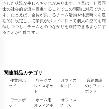
うした状況が生じるおそれがあります。企業は、社員同
士の社会的交流を促進することでこの問題に対応できま
す。たとえば、全員が集まるチーム活動や休憩時間を定
期的に設定し、従業員がポッドに戻って個人の空間を確
保しつつも、チームとのつながりを維持できるようにす
ることが可能です。
関連製品カテゴリ
作業用ポ
ワークプ
オフィス
音絶防護
ッド
レイスポッ
ポッド
のオフィス
ド
ポッド
ワークポ
ホーム用
オフィス
ッド
オフィスポ
ブース