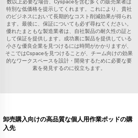
数以上必要な場合、Cyspaceを含む多くの販売業者は
特別な低価格を提示してくれます。これにより、貴社
のビジネスにおいて長期的なコスト削減効果が得られ
ます。最後に、保証についても必ず尋ねてください。
優れたまともな製造業者は、自社製品の耐久性の証と
して保証を提供します。成功裏に製品を提供している
小さな優良企業を見つけるには時間がかかりますが、
そこではCspaceを見つけることが、チーム向けの効果
的なワークスペースを設計・開発するために必要な要
素を発見するのに役立ちます。
卸売購入向けの高品質な個人用作業ポッドの購
入先