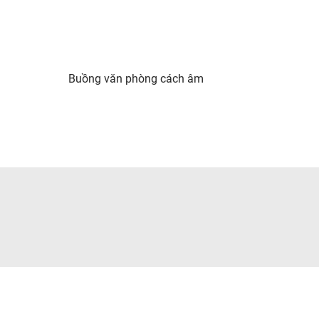
Buồng văn phòng cách âm