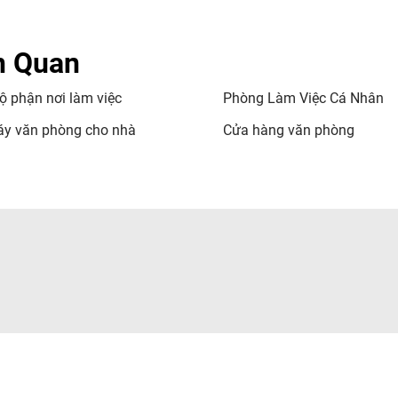
n Quan
ộ phận nơi làm việc
Phòng Làm Việc Cá Nhân
y văn phòng cho nhà
Cửa hàng văn phòng