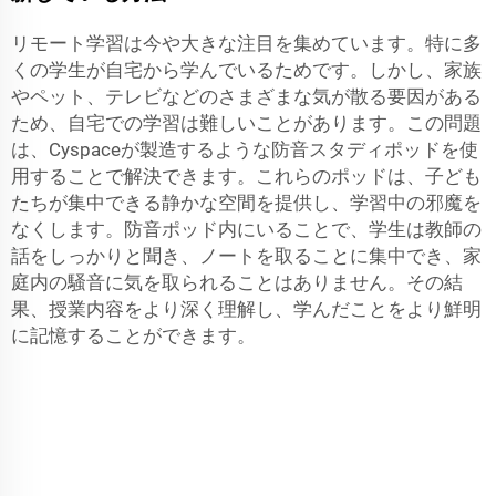
リモート学習は今や大きな注目を集めています。特に多
くの学生が自宅から学んでいるためです。しかし、家族
やペット、テレビなどのさまざまな気が散る要因がある
ため、自宅での学習は難しいことがあります。この問題
は、Cyspaceが製造するような防音スタディポッドを使
用することで解決できます。これらのポッドは、子ども
たちが集中できる静かな空間を提供し、学習中の邪魔を
なくします。防音ポッド内にいることで、学生は教師の
話をしっかりと聞き、ノートを取ることに集中でき、家
庭内の騒音に気を取られることはありません。その結
果、授業内容をより深く理解し、学んだことをより鮮明
に記憶することができます。