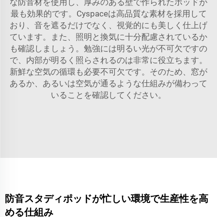
な防音材を使用し、厚みのある壁で作られたポッドが
最も効果的です。Cyspaceは高品質な素材を採用して
おり、音を遮るだけでなく、視覚的にも美しく仕上げ
ています。また、照明と換気に十分配慮されているか
も確認しましょう。勉強には明るい光が不可欠ですの
で、内部が明るく照らされるのは非常に役立ちます。
新鮮な空気の循環も必要不可欠です。そのため、窓が
あるか、あるいは空気が通るような仕組みが備わって
いることを確認してください。
防音スタディポッドが忙しい環境で生産性を高
める仕組み