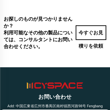
お探しのものが見つかりません
か？
利用可能なその他の製品につい
今すぐお見
ては、コンサルタントにお問い
積りを依頼
合わせください。
お問い合わせ
Add: 中国広東省広州市番禺区南村镇西河路98号 Fengbang