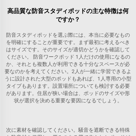
高品質な防音スタディポッドの主な特徴は何
ですか？
防音スタディポッドを選ぶ際には、本当に必要なもの
を明確にすることが重要です。まず最初に考えるべき
はサイズです。そのサイズが適切かどうかを確認して
ください。
防音ワークポッド
1人だけの使用になるの
か、それとも複数人が利用できる十分なスペースが必
要なのかを考えてください。2人が一緒に学習できるよ
うに設計された大型のポッドもあれば、1人専用の小型
タイプもあります。設置場所についても検討する必要
があります。住居が狭い場合は、ポッドのサイズや形
状が選択を決める重要な要因になるでしょう。
次に素材を確認してください。騒音を遮断できる特殊