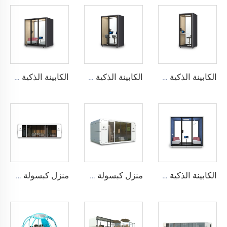
الكابينة الذكية والعازلة للصوت لشخص واحد - سلسلة Cyspace Y PRO
الكابينة الذكية والعازلة للصوت لشخصين - سلسلة Cyspace Y PRO
الكابينة الذكية والعازلة للصوت لـ 4 أشخاص - سلسلة Cyspace Y PRO
الكابينة الذكية والعازلة للصوت لستة أشخاص - سلسلة Cyspace Y PRO
منزل كبسولة APPLE CABIN - سلسلة Cyspace A6
منزل كبسولة APPLE CABIN - سلسلة Cyspace A9