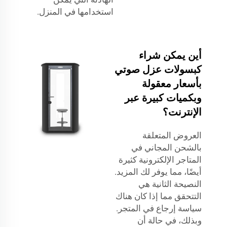
استخدامها في المنزل.
أين يمكن شراء
كبسولات عزل صوتي
بأسعار معقولة
وبكميات كبيرة عبر
الإنترنت؟
العروض المتعلقة
بالشحن المجاني في
المتاجر الإلكترونية كثيرة
أيضًا، مما يوفر لك المزيد.
النصيحة الثانية هي
التتحقق مما إذا كان هناك
سياسة إرجاع في المتجر.
وبذلك، في حالة أن