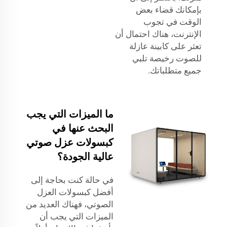
بإمكانك قضاء بعض
الوقت في تجوب
الإنترنت، هناك احتمال أن
تعثر على كابينة عازلة
للصوت رخيصة تلبي
جميع متطلباتك.
ما الميزات التي يجب
البحث عنها في
كبسولات عزل صوتي
عالية الجودة؟
في حالة كنت بحاجة إلى
أفضل كبسولات العزل
الصوتي، فهناك العديد من
الميزات التي يجب أن