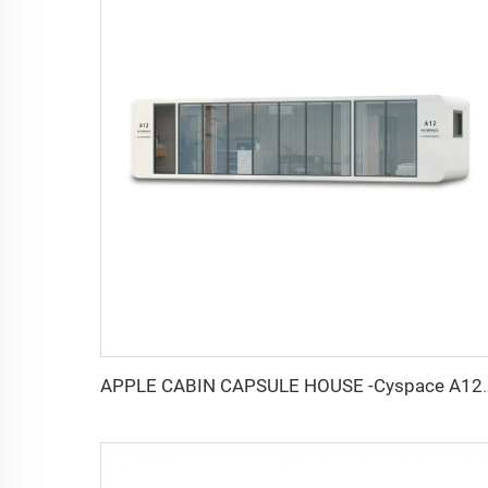
APPLE CABIN CAPSULE