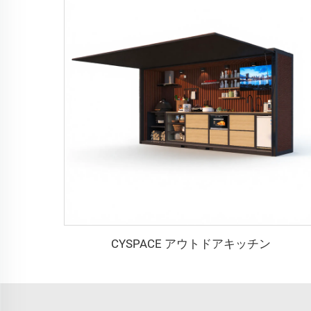
CYSPACE アウトドアキッチン