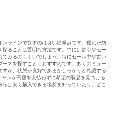
オンラインで探すのは良い出発点です。優れた防
を探ることは賢明な方法です。中には割引やセー
れてみるのもよいでしょう。特にセール中や古い
ブースを探すこともおすすめです。多くのミュー
ますが、状態が良好であるかしっかりと確認する
ジシャンが高額を支払わずに希望の製品を見つける
彼らは安く購入できる場所を知っていたり、どこ