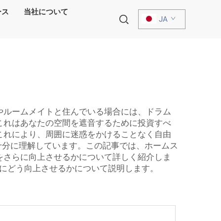
ース
当社について
JA
やルームメイトと住んでいる場合には、ドラム
これはあなたの空間を遮音するために投資すべ
これにより、周囲に迷惑をかけることなく自由
を十分に理解しています。この記事では、ホームス
をさらに向上させるかについて詳しく紹介しま
にどう向上させるかについて説明します。