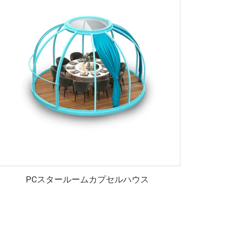
PCスタールームカプセルハウス