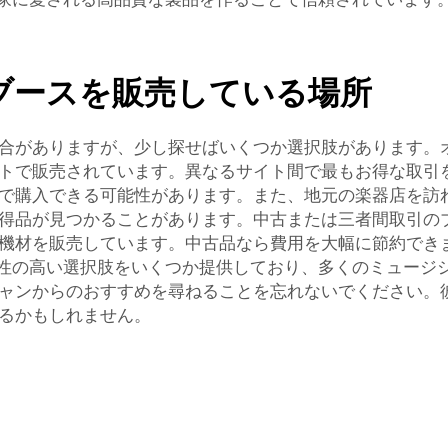
ブースを販売している場所
合がありますが、少し探せばいくつか選択肢があります。
トで販売されています。異なるサイト間で最もお得な取引
で購入できる可能性があります。また、地元の楽器店を訪
得品が見つかることがあります。中古または三者間取引の
機材を販売しています。中古品なら費用を大幅に節約でき
信頼性の高い選択肢をいくつか提供しており、多くのミュー
ャンからのおすすめを尋ねることを忘れないでください。
るかもしれません。