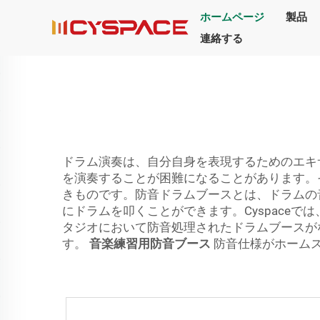
ホームページ
製品
連絡する
ドラム演奏は、自分自身を表現するためのエキ
を演奏することが困難になることがあります。
きものです。防音ドラムブースとは、ドラムの
にドラムを叩くことができます。Cyspace
タジオにおいて防音処理されたドラムブースが
す。
音楽練習用防音ブース
防音仕様がホーム