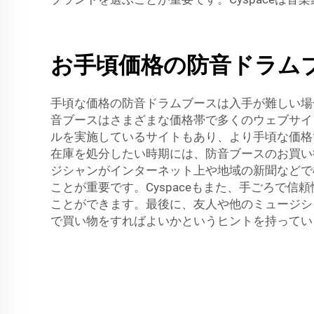
お手頃価格の防音ドラム
手頃な価格の防音ドラムブースは入手が難しい場
音ブースはさまざまな価格帯で多くのウェブサイ
ルを実施しているサイトもあり、より手頃な価格
在庫を処分したい時期には、防音ブースのお買い
ジシャンがインターネット上や地域の新聞などで
ことが重要です。Cyspaceもまた、手ごろで
ことができます。最後に、友人や他のミュージシ
で買い物をすればよいかというヒントを持ってい