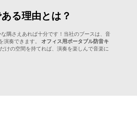
である理由とは？
ずかな隅さえあれば十分です！当社のブースは、音
を演奏できます。
オフィス用ポータブル防音キ
だけの空間を持てれば、演奏を楽しんで音楽に
。