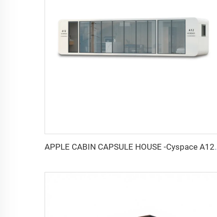
APPLE CABIN CAPSULE