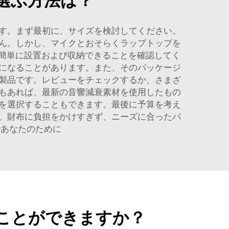
選ぶ方法は？
す。まず最初に、サイズを検討してください。
ん。しかし、マイクとおそらくラップトップを
が簡単に設置および収納できることを確認してく
になることがあります。また、そのパッケージ
製品です。レビューをチェックするか、さまざ
もあれば、最新の音響減衰素材を使用したもの
を選択することもできます。最後に予算を考え
。財布に負担をかけすぎず、ニーズに合ったパ
であなたのために
ことができますか？