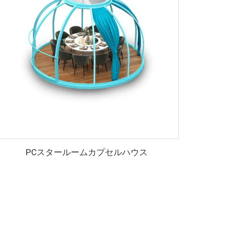
PCスタールームカプセルハウス