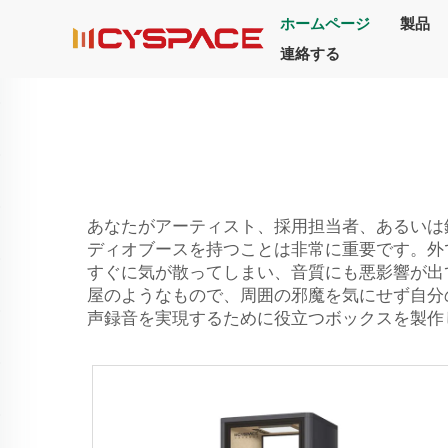
ホームページ
製品
連絡する
あなたがアーティスト、採用担当者、あるいは
ディオブースを持つことは非常に重要です。外
すぐに気が散ってしまい、音質にも悪影響が出
屋のようなもので、周囲の邪魔を気にせず自分の
声録音を実現するために役立つボックスを製作