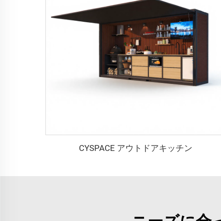
CYSPACE アウトドアキッチン