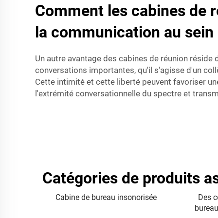
Comment les cabines de ré
la communication au sein
Un autre avantage des cabines de réunion réside da
conversations importantes, qu'il s'agisse d'un coll
Cette intimité et cette liberté peuvent favoriser 
l'extrémité conversationnelle du spectre et transm
Catégories de produits a
Cabine de bureau insonorisée
Des c
burea