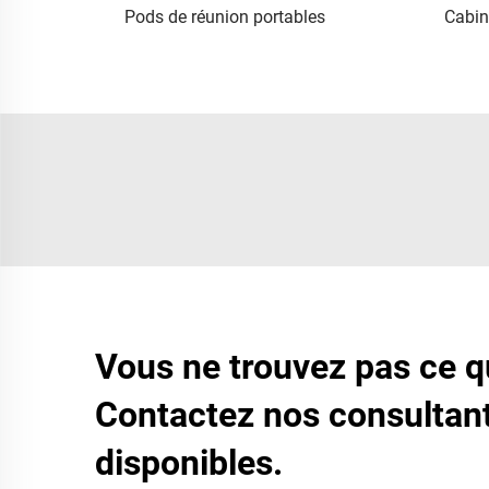
Pods de réunion portables
Cabin
Vous ne trouvez pas ce 
Contactez nos consultant
disponibles.