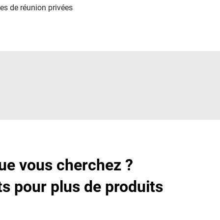
es de réunion privées
que vous cherchez ?
s pour plus de produits