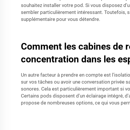
souhaitez installer votre pod. Si vous disposez d
sembler particulièrement intéressant. Toutefois, 
supplémentaire pour vous détendre.
Comment les cabines de réu
concentration dans les es
Un autre facteur à prendre en compte est l'isolat
sur vos tâches ou avoir une conversation privée s
sonores. Cela est particulièrement important si vo
Certains pods disposent d'un éclairage intégré, d'
propose de nombreuses options, ce qui vous perme