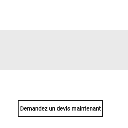
Demandez un devis maintenant