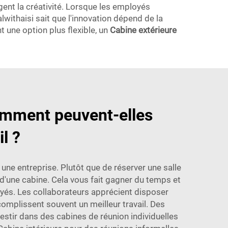
gent la créativité. Lorsque les employés
withaisi sait que l'innovation dépend de la
t une option plus flexible, un
Cabine extérieure
comment peuvent-elles
l ?
 une entreprise. Plutôt que de réserver une salle
d'une cabine. Cela vous fait gagner du temps et
loyés. Les collaborateurs apprécient disposer
complissent souvent un meilleur travail. Des
estir dans des cabines de réunion individuelles