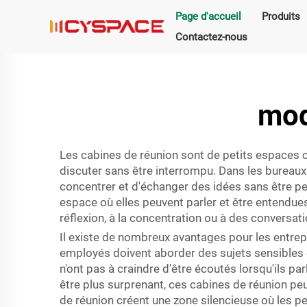
Page d'accueil
Produits
Contactez-nous
mod
Les cabines de réunion sont de petits espaces cl
discuter sans être interrompu. Dans les bureaux
concentrer et d'échanger des idées sans être pe
espace où elles peuvent parler et être entendues.
réflexion, à la concentration ou à des conversat
Il existe de nombreux avantages pour les entrepr
employés doivent aborder des sujets sensibles o
n'ont pas à craindre d'être écoutés lorsqu'ils 
être plus surprenant, ces cabines de réunion peu
de réunion créent une zone silencieuse où les 