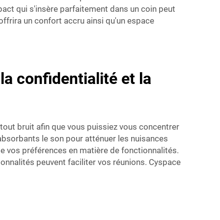
pact qui s'insère parfaitement dans un coin peut
ffrira un confort accru ainsi qu'un espace
 confidentialité et la
tout bruit afin que vous puissiez vous concentrer
 absorbants le son pour atténuer les nuisances
te vos préférences en matière de fonctionnalités.
ionnalités peuvent faciliter vos réunions. Cyspace