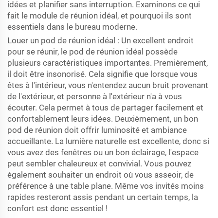
idées et planifier sans interruption. Examinons ce qui
fait le module de réunion idéal, et pourquoi ils sont
essentiels dans le bureau moderne.
Louer un pod de réunion idéal : Un excellent endroit
pour se réunir, le pod de réunion idéal possède
plusieurs caractéristiques importantes. Premièrement,
il doit être insonorisé. Cela signifie que lorsque vous
êtes à l'intérieur, vous n'entendez aucun bruit provenant
de l'extérieur, et personne à l'extérieur n'a à vous
écouter. Cela permet à tous de partager facilement et
confortablement leurs idées. Deuxièmement, un bon
pod de réunion doit offrir luminosité et ambiance
accueillante. La lumière naturelle est excellente, donc si
vous avez des fenêtres ou un bon éclairage, l'espace
peut sembler chaleureux et convivial. Vous pouvez
également souhaiter un endroit où vous asseoir, de
préférence à une table plane. Même vos invités moins
rapides resteront assis pendant un certain temps, la
confort est donc essentiel !