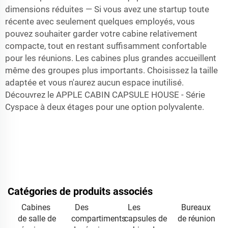
dimensions réduites — Si vous avez une startup toute
récente avec seulement quelques employés, vous
pouvez souhaiter garder votre cabine relativement
compacte, tout en restant suffisamment confortable
pour les réunions. Les cabines plus grandes accueillent
même des groupes plus importants. Choisissez la taille
adaptée et vous n'aurez aucun espace inutilisé.
Découvrez le
APPLE CABIN CAPSULE HOUSE - Série
Cyspace à deux étages
pour une option polyvalente.
Catégories de produits associés
Cabines
Des
Les
Bureaux
de salle de
compartiments
capsules de
de réunion