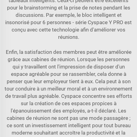
tableaux intelligents. Ceux-ci peuvent être excellents
pour le brainstorming et la prise de notes pendant les
discussions. Par exemple, le
bloc intelligent et
insonorisé pour 6 personnes - série Cyspace Y PRO
est
conçu avec cette technologie afin d'améliorer vos
réunions.
Enfin, la satisfaction des membres peut être améliorée
grâce aux cabines de réunion. Lorsque les personnes
qui y travaillent ont l'impression de disposer d'un
espace agréable pour se rassembler, cela donne à
penser que leur employeur tient à eux. Cela peut à son
tour conduire à un meilleur moral et à un environnement
de travail plus agréable. Cyspace concentre ses efforts
sur la création de ces espaces propices à
l'épanouissement des employés, a-t-il déclaré. Les
cabines de réunion ne sont pas une mode passagère ;
ce sont un investissement intelligent pour tout bureau
moderne souhaitant accroître la productivité et la