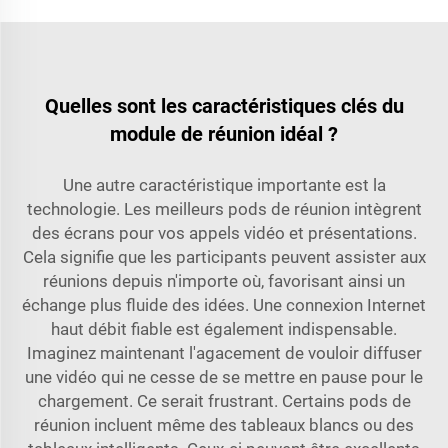
Quelles sont les caractéristiques clés du
module de réunion idéal ?
Une autre caractéristique importante est la
technologie. Les meilleurs pods de réunion intègrent
des écrans pour vos appels vidéo et présentations.
Cela signifie que les participants peuvent assister aux
réunions depuis n'importe où, favorisant ainsi un
échange plus fluide des idées. Une connexion Internet
haut débit fiable est également indispensable.
Imaginez maintenant l'agacement de vouloir diffuser
une vidéo qui ne cesse de se mettre en pause pour le
chargement. Ce serait frustrant. Certains pods de
réunion incluent même des tableaux blancs ou des