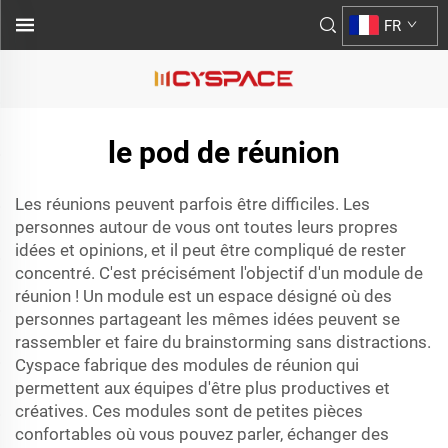
FR
le pod de réunion
Les réunions peuvent parfois être difficiles. Les
personnes autour de vous ont toutes leurs propres
idées et opinions, et il peut être compliqué de rester
concentré. C'est précisément l'objectif d'un module de
réunion ! Un module est un espace désigné où des
personnes partageant les mêmes idées peuvent se
rassembler et faire du brainstorming sans distractions.
Cyspace fabrique des modules de réunion qui
permettent aux équipes d'être plus productives et
créatives. Ces modules sont de petites pièces
confortables où vous pouvez parler, échanger des