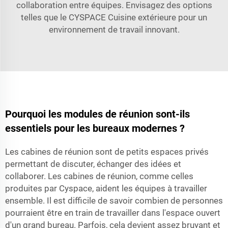
collaboration entre équipes. Envisagez des options
telles que le
CYSPACE Cuisine extérieure
pour un
environnement de travail innovant.
Pourquoi les modules de réunion sont-ils
essentiels pour les bureaux modernes ?
Les cabines de réunion sont de petits espaces privés
permettant de discuter, échanger des idées et
collaborer. Les cabines de réunion, comme celles
produites par Cyspace, aident les équipes à travailler
ensemble. Il est difficile de savoir combien de personnes
pourraient être en train de travailler dans l'espace ouvert
d'un grand bureau. Parfois, cela devient assez bruyant et