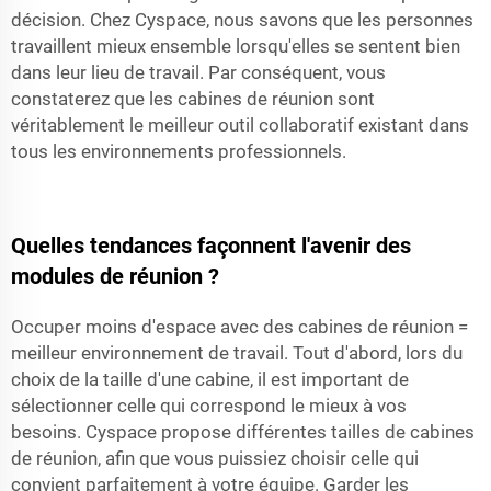
décision. Chez Cyspace, nous savons que les personnes
travaillent mieux ensemble lorsqu'elles se sentent bien
dans leur lieu de travail. Par conséquent, vous
constaterez que les cabines de réunion sont
véritablement le meilleur outil collaboratif existant dans
tous les environnements professionnels.
Quelles tendances façonnent l'avenir des
modules de réunion ?
Occuper moins d'espace avec des cabines de réunion =
meilleur environnement de travail. Tout d'abord, lors du
choix de la taille d'une cabine, il est important de
sélectionner celle qui correspond le mieux à vos
besoins. Cyspace propose différentes tailles de cabines
de réunion, afin que vous puissiez choisir celle qui
convient parfaitement à votre équipe. Garder les