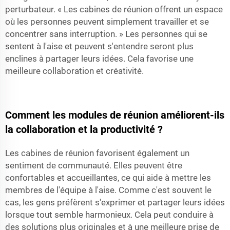
perturbateur. « Les cabines de réunion offrent un espace
où les personnes peuvent simplement travailler et se
concentrer sans interruption. » Les personnes qui se
sentent à l'aise et peuvent s'entendre seront plus
enclines à partager leurs idées. Cela favorise une
meilleure collaboration et créativité.
Comment les modules de réunion améliorent-ils
la collaboration et la productivité ?
Les cabines de réunion favorisent également un
sentiment de communauté. Elles peuvent être
confortables et accueillantes, ce qui aide à mettre les
membres de l'équipe à l'aise. Comme c'est souvent le
cas, les gens préfèrent s'exprimer et partager leurs idées
lorsque tout semble harmonieux. Cela peut conduire à
des solutions plus originales et à une meilleure prise de