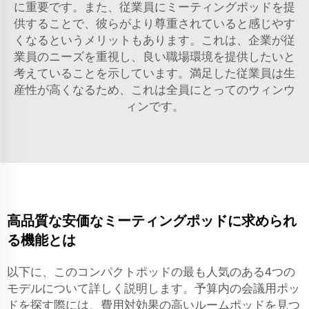
に重要です。また、従業員にミーティングポッドを提
供することで、彼らがより尊重されていると感じやす
くなるというメリットもあります。これは、企業が従
業員のニーズを重視し、良い職場環境を提供したいと
考えていることを示しています。満足した従業員は生
産性が高くなるため、これは全員にとってのウィンウ
ィンです。
高品質な安価なミーティングポッドに求められ
る機能とは
以下に、このコンパクトポッドの最も人気のある4つの
モデルについて詳しく説明します。予算内の会議用ポッ
ドを探す際には、費用対効果の高いルームポッドを見つ