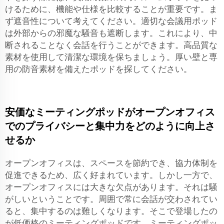
けるために、機能や仕様を比較することが重要です。ま
ず遮音性について考えてください。適切な会議用ポッド
は外部からの邪魔な騒音も遮断します。これにより、中
断されることなく会話を行うことができます。高品質な
素材を使用して清潔な環境を保ちましょう。厚い壁と専
用の防音素材を備えたポッドを探してください。
安価なミーティングポッドがオープンオフィス
でのプライバシーと集中力をどのように向上さ
せるか
オープンオフィスは、スペースを節約でき、協力体制を
促進できるため、広く好まれています。しかし一方で、
オープンオフィスには大きな欠点があります。それは騒
がしいということです。周囲で常に会話が交わされてい
ると、集中するのは難しくなります。そこで登場したの
が低価格のミーティングポッドです。ミーティングポッ