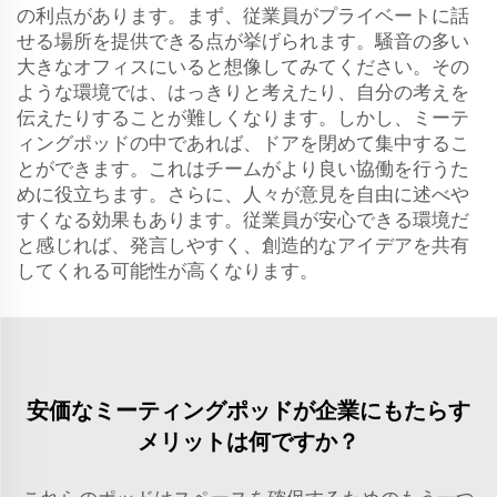
の利点があります。まず、従業員がプライベートに話
せる場所を提供できる点が挙げられます。騒音の多い
大きなオフィスにいると想像してみてください。その
ような環境では、はっきりと考えたり、自分の考えを
伝えたりすることが難しくなります。しかし、ミーテ
ィングポッドの中であれば、ドアを閉めて集中するこ
とができます。これはチームがより良い協働を行うた
めに役立ちます。さらに、人々が意見を自由に述べや
すくなる効果もあります。従業員が安心できる環境だ
と感じれば、発言しやすく、創造的なアイデアを共有
してくれる可能性が高くなります。
安価なミーティングポッドが企業にもたらす
メリットは何ですか？