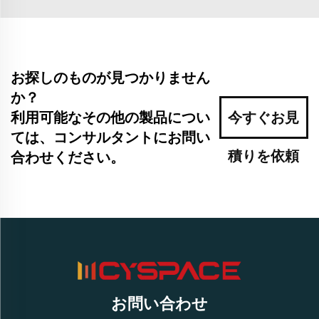
お探しのものが見つかりません
か？
利用可能なその他の製品につい
今すぐお見
ては、コンサルタントにお問い
積りを依頼
合わせください。
お問い合わせ