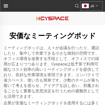
JA
安価なミーティングポッド
ミーティングポッドは、人々が会議を行ったり、通話
したり、集中して作業できる小さな個別の空間です。
オフィス環境を改善する手段として、オフィスでの採
用が広まりつつあります。Cyspaceは低予算で利用可
能なコスト効率の高いミーティングポッドを提供して
おり、良好な作業環境を実現できます。コンパクトで
省スペース、使い方も簡単です。少数のチームが落ち
着いて考えを巡らせ、アイデアを話し合い、邪魔され
ることなく重要な意思決定を行うための避難所として
も活用できます。
企業が安価なミーティングポッドを使用するには多く