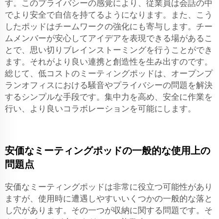
す。このプライバシーの感覚により、従業員は会話の中
でより安全で自信を持てるようになります。また、こう
したポッドはチームワークの強化にも寄与します。チー
ムメンバーが安心してアイデアを表現できる場があるこ
とで、思い切りブレインストーミングを行うことができ
ます。それがより良い連携と創造性を生み出すのです。
総じて、低コストのミーティングポッドは、オープンプ
ランオフィスにおける騒音やプライバシーの問題を解決
するシンプルな手段です。集中力を高め、安全に作業を
行い、より良いコラボレーションを可能にします。
安価なミーティングポッドの一般的な使用上の
問題点
安価なミーティングポッドは非常に役立つ可能性があり
ますが、使用時に遭遇しやすいいくつかの一般的な落と
し穴があります。その一つが収納に関する問題です。そ