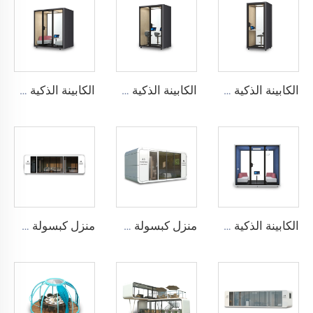
الكابينة الذكية والعازلة للصوت لشخص واحد - سلسلة Cyspace Y PRO
الكابينة الذكية والعازلة للصوت لشخصين - سلسلة Cyspace Y PRO
الكابينة الذكية والعازلة للصوت لـ 4 أشخاص - سلسلة Cyspace Y PRO
الكابينة الذكية والعازلة للصوت لستة أشخاص - سلسلة Cyspace Y PRO
منزل كبسولة APPLE CABIN - سلسلة Cyspace A6
منزل كبسولة APPLE CABIN - سلسلة Cyspace A9