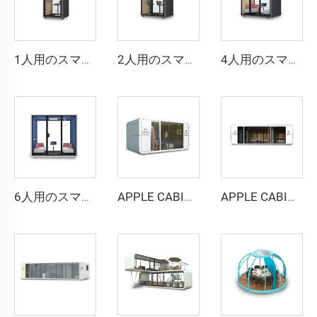
1人用のスマートで防音性の高いブース - Cyspace Y PROシリーズ
2人用のスマートで防音性の高いブース - Cyspace Y PROシリーズ
4人用のスマートで防音ブース - Cyspace Y PROシリーズ
6人用のスマートで防音性の高いブース - Cyspace Y PROシリーズ
APPLE CABIN CAPSULE HOUSE -Cyspace A6シリーズ
APPLE CABIN CAPSULE HOUSE -Cyspace A9シリーズ