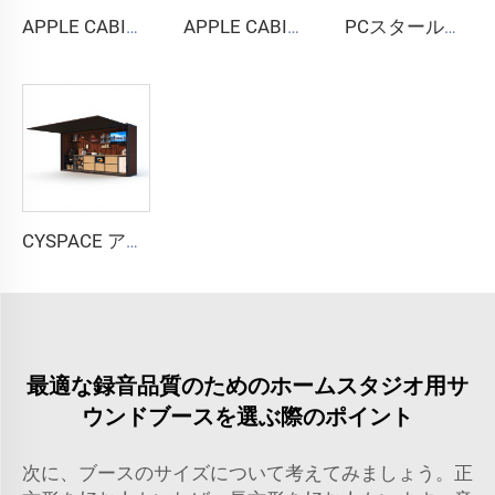
APPLE CABIN CAPSULE HOUSE -Cyspace A12シリーズ
APPLE CABIN CAPSULE HOUSE -Cyspace二階建てシリーズ
PCスタールームカプセルハウス
CYSPACE アウトドアキッチン
最適な録音品質のためのホームスタジオ用サ
ウンドブースを選ぶ際のポイント
次に、ブースのサイズについて考えてみましょう。正