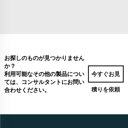
お探しのものが見つかりません
か？
利用可能なその他の製品につい
今すぐお見
ては、コンサルタントにお問い
積りを依頼
合わせください。