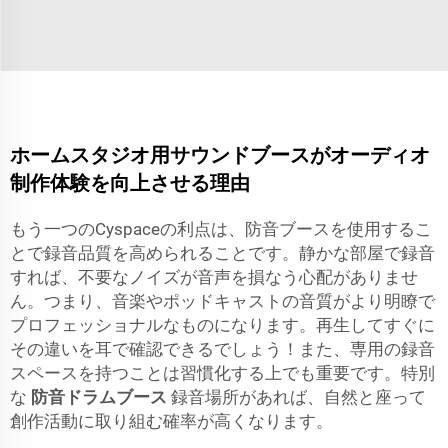
ホームスタジオ用サウンドブースがオーディオ
制作体験を向上させる理由
もう一つのCyspaceの利点は、防音ブースを使用するこ
とで録音品質を高められることです。静かな部屋で録音
すれば、不要なノイズが音声を損なう心配がありませ
ん。つまり、音楽やポッドキャストの音質がより明瞭で
プロフェッショナルなものになります。再生してすぐに
その違いを耳で確認できるでしょう！また、専用の録音
スペースを持つことは習慣化する上でも重要です。特別
な
防音ドラムブース
録音場所があれば、自然と座って
創作活動に取り組む確率が高くなります。